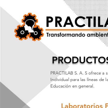
PRODUCTO
PRACTILAB S. A. S ofrece a su
Individual para las líneas de 
Educación en general.
Laboratorios 