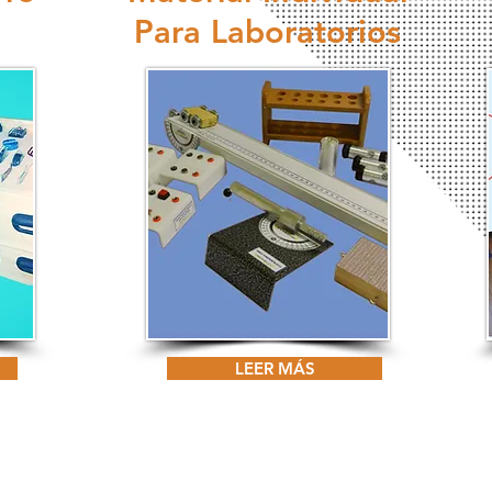
Para Laboratorios
LEER MÁS