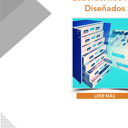
Diseñados
LEER MÁS